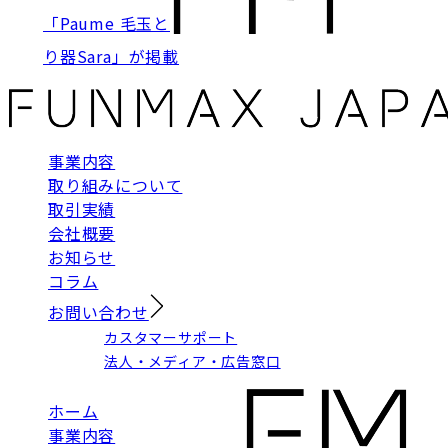
「Paume 毛玉と
り器Sara」が掲載
事業内容
取り組みについて
取引実績
会社概要
お知らせ
コラム
お問い合わせ
カスタマーサポート
法人・メディア・広告窓口
ホーム
事業内容