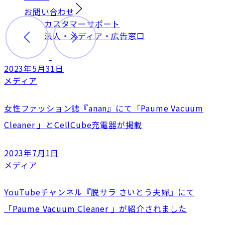
お問い合わせ
カスタマーサポート
法人・メディア・広告窓口
2023年5月31日
メディア
女性ファッション誌『anan』にて「Paume Vacuum
Cleaner 」とCellCube充電器が掲載
2023年7月1日
メディア
YouTubeチャンネル『脱サラ さいとう夫婦』にて
「Paume Vacuum Cleaner 」が紹介されました