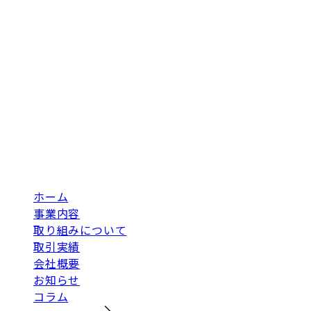
ホーム
事業内容
取り組みについて
取引実績
会社概要
お知らせ
コラム