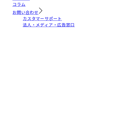
コラム
お問い合わせ
カスタマーサポート
法人・メディア・広告窓口