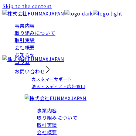
Skip to the content
事業内容
取り組みについて
取引実績
会社概要
お知らせ
コラム
お問い合わせ
カスタマーサポート
法人・メディア・広告窓口
事業内容
取り組みについて
取引実績
会社概要