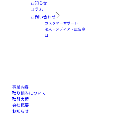
お知らせ
コラム
お問い合わせ
カスタマーサポート
法人・メディア・広告窓
口
事業内容
取り組みについて
取引実績
会社概要
お知らせ