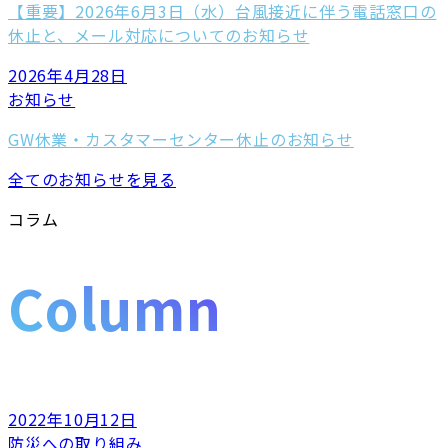
【重要】2026年6月3日（水）台風接近に伴う電話窓口の
休止と、メール対応についてのお知らせ
2026年4月28日
お知らせ
GW休業・カスタマーセンター休止のお知らせ
全てのお知らせを見る
コラム
Column
2022年10月12日
防災への取り組み