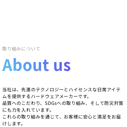
取り組みについて
About us
当社は、先進のテクノロジーとハイセンスな日常アイテ
ムを提供するハードウェアメーカーです。
品質へのこだわり、SDGsへの取り組み、そして防災対策
にも力を入れています。
これらの取り組みを通じて、お客様に安心と満足をお届
けします。