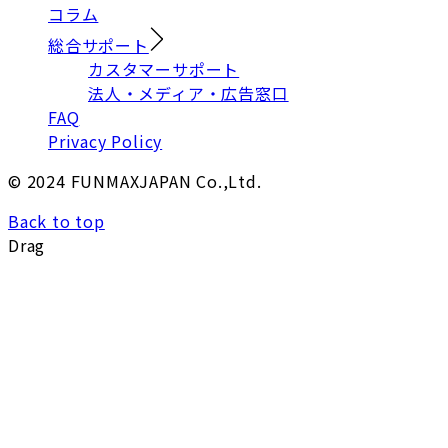
コラム
総合サポート
カスタマーサポート
法人・メディア・広告窓口
FAQ
Privacy Policy
© 2024 FUNMAXJAPAN Co.,Ltd.
Back to top
Drag