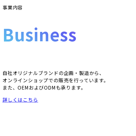
事業内容
Business
自社オリジナルブランドの企画・製造から、
オンラインショップでの販売を行っています。
また、OEMおよびODMも承ります。
詳しくはこちら