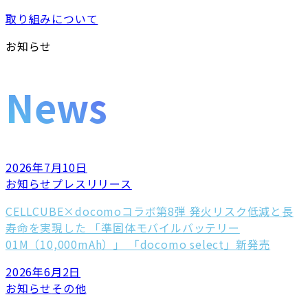
取り組みについて
お知らせ
News
2026年7月10日
お知らせ
プレスリリース
CELLCUBE×docomoコラボ第8弾 発火リスク低減と長
寿命を実現した 「準固体モバイルバッテリー
01M（10,000mAh）」 「docomo select」新発売
2026年6月2日
お知らせ
その他